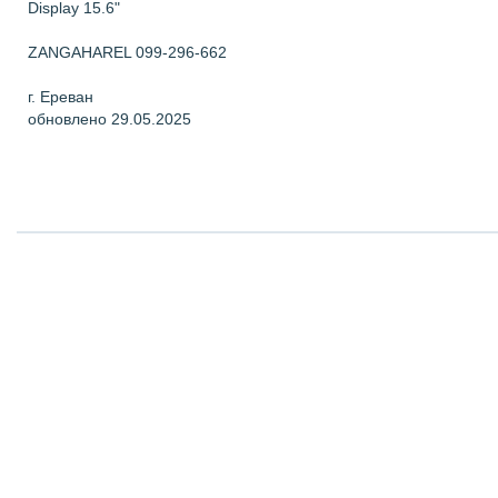
Display 15.6"
ZANGAHAREL 099-296-662
г. Ереван
обновлено 29.05.2025