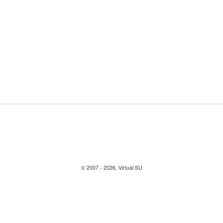
© 2007 - 2026, Virtual.SU