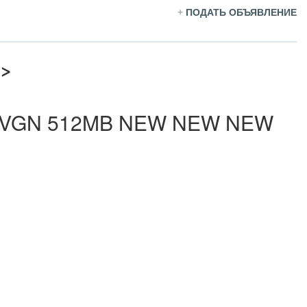
+
ПОДАТЬ ОБЪЯВЛЕНИЕ
>
GB/ VGN 512MB NEW NEW NEW